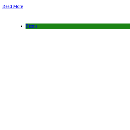
Read More
Biznis