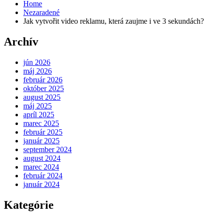
Home
Nezaradené
Jak vytvořit video reklamu, která zaujme i ve 3 sekundách?
Archív
jún 2026
máj 2026
február 2026
október 2025
august 2025
máj 2025
apríl 2025
marec 2025
február 2025
január 2025
september 2024
august 2024
marec 2024
február 2024
január 2024
Kategórie